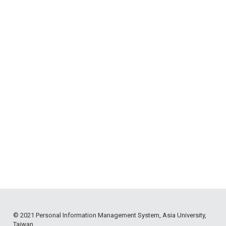
© 2021 Personal Information Management System, Asia University,
Taiwan